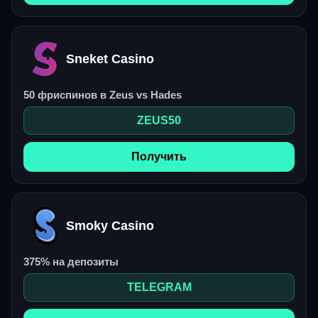
Sneket Casino
50 фриспинов в Zeus vs Hades
ZEUS50
Получить
Smoky Casino
375% на депозиты
TELEGRAM