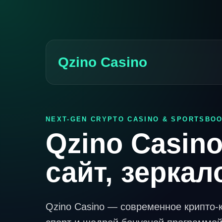
Qzino Casino
NEXT-GEN CRYPTO CASINO & SPORTSBO
Qzino Casi
сайт, зеркал
Qzino Casino — современное крипто-ка