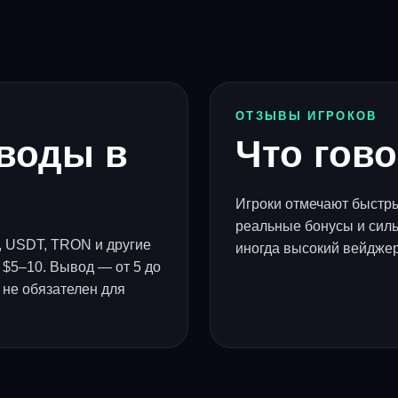
ОТЗЫВЫ ИГРОКОВ
воды в
Что гово
Игроки отмечают быстр
реальные бонусы и сил
n, USDT, TRON и другие
иногда высокий вейджер
$5–10. Вывод — от 5 до
 не обязателен для