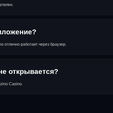
ателен.
иложение?
o отлично работает через браузер.
 не открывается?
zino Casino.