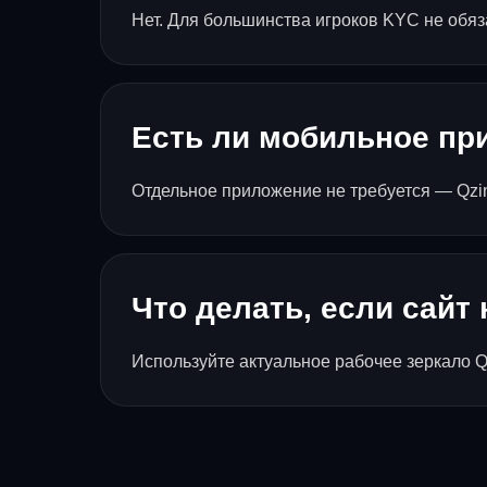
Нет. Для большинства игроков KYC не обяз
Есть ли мобильное пр
Отдельное приложение не требуется — Qzin
Что делать, если сайт
Используйте актуальное рабочее зеркало Q