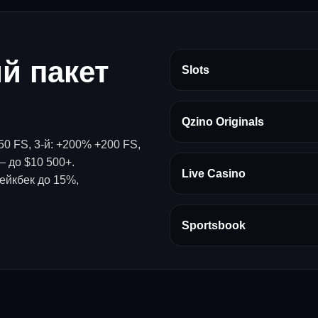
й пакет
Slots
Qzino Originals
50 FS, 3-й: +200% +200 FS,
— до $10 500+.
Live Casino
ейкбек до 15%,
Sportsbook