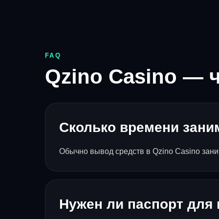
FAQ
Qzino Casino — 
Сколько времени зани
Обычно вывод средств в Qzino Casino заним
Нужен ли паспорт для