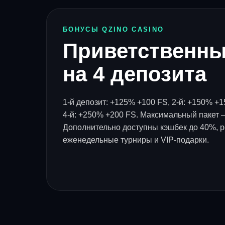
БОНУСЫ QZINO CASINO
Приветственны
на 4 депозита
1-й депозит: +125% +100 FS, 2-й: +150% +1
4-й: +250% +200 FS. Максимальный пакет 
Дополнительно доступны кэшбек до 40%, р
еженедельные турниры и VIP-подарки.