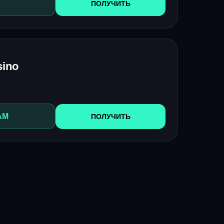
ПОЛУЧИТЬ
ino
AM
ПОЛУЧИТЬ