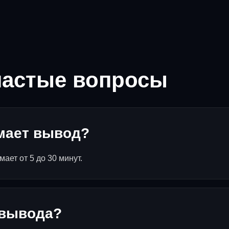
частые вопросы
мает вывод?
ает от 5 до 30 минут.
 вывода?