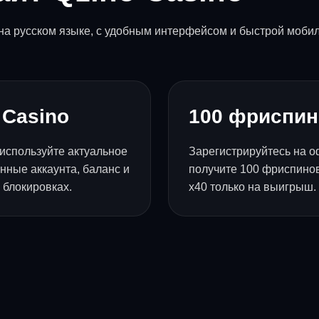
на русском языке, с удобным интерфейсом и быстрой мобил
 Casino
100 фриспин
используйте актуальное
Зарегистрируйтесь на о
нные аккаунта, баланс и
получите 100 фриспинов
 блокировках.
x40 только на выигрыш.