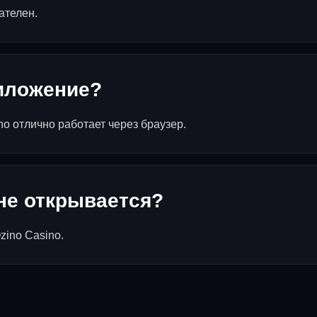
ателен.
иложение?
o отлично работает через браузер.
 не открывается?
zino Casino.