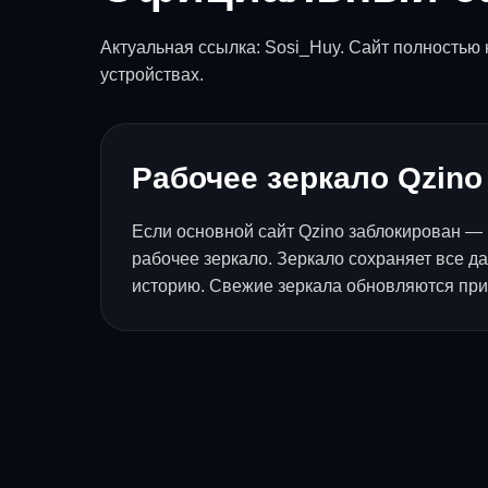
Актуальная ссылка: Sosi_Huy. Сайт полностью 
устройствах.
Рабочее зеркало Qzino
Если основной сайт Qzino заблокирован — 
рабочее зеркало. Зеркало сохраняет все да
историю. Свежие зеркала обновляются при