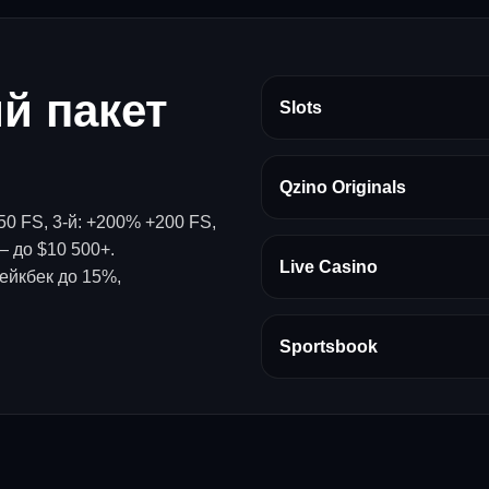
й пакет
Slots
Qzino Originals
50 FS, 3-й: +200% +200 FS,
— до $10 500+.
Live Casino
ейкбек до 15%,
Sportsbook