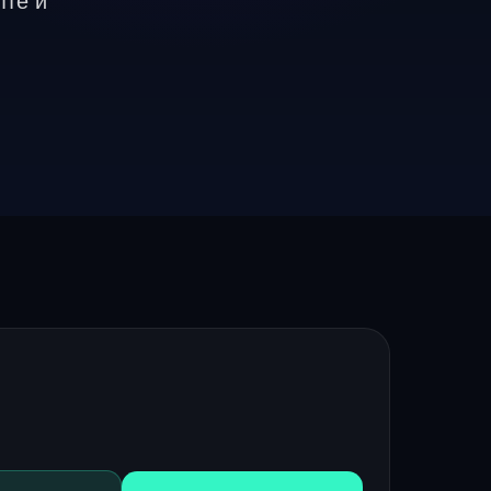
пте и