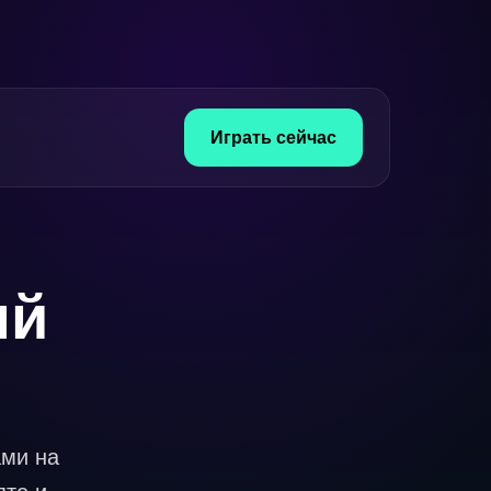
Играть сейчас
ый
ами на