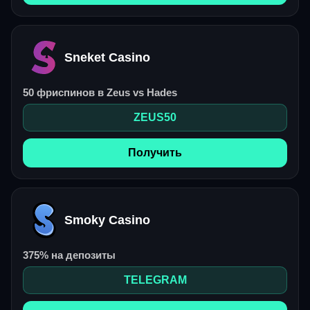
Sneket Casino
50 фриспинов в Zeus vs Hades
ZEUS50
Получить
Smoky Casino
375% на депозиты
TELEGRAM