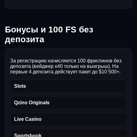
Бонусы и 100 FS без
депозита
За регистрацию начисляется 100 фриспинов без
депозита (вейджер x40 только на выигрыш). На
первые 4 депозита действует пакет до $10 500+.
Slots
Qzino Originals
Live Casino
Sportsbook