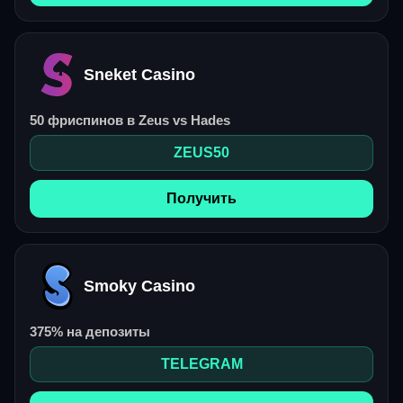
Sneket Casino
50 фриспинов в Zeus vs Hades
ZEUS50
Получить
Smoky Casino
375% на депозиты
TELEGRAM