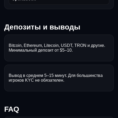
Депозиты и выводы
Bitcoin, Ethereum, Litecoin, USDT, TRON и другие.
Минимальный депозит от $5–10.
Вывод в среднем 5–15 минут. Для большинства
игроков KYC не обязателен.
FAQ