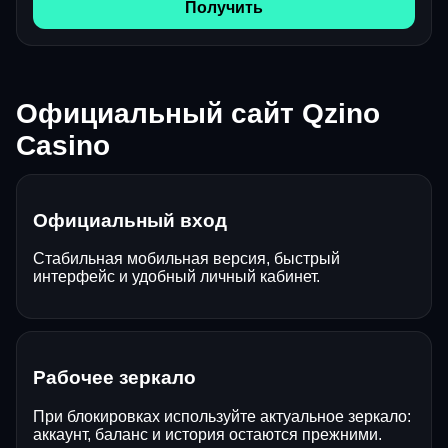
Получить
Официальный сайт Qzino
Casino
Официальный вход
Стабильная мобильная версия, быстрый
интерфейс и удобный личный кабинет.
Рабочее зеркало
При блокировках используйте актуальное зеркало:
аккаунт, баланс и история остаются прежними.