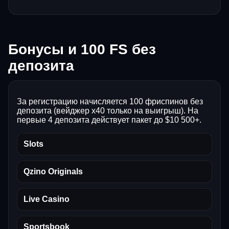
Бонусы и 100 FS без
депозита
За регистрацию начисляется 100 фриспинов без
депозита (вейджер x40 только на выигрыш). На
первые 4 депозита действует пакет до $10 500+.
Slots
Qzino Originals
Live Casino
Sportsbook