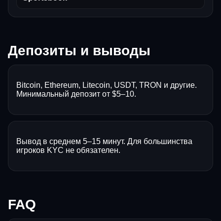
Депозиты и выводы
Bitcoin, Ethereum, Litecoin, USDT, TRON и другие.
Минимальный депозит от $5–10.
Вывод в среднем 5–15 минут. Для большинства
игроков KYC не обязателен.
FAQ