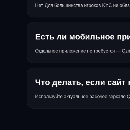
Нет. Для большинства игроков KYC не обяз
Есть ли мобильное пр
Отдельное приложение не требуется — Qzin
Что делать, если сайт
Используйте актуальное рабочее зеркало Q