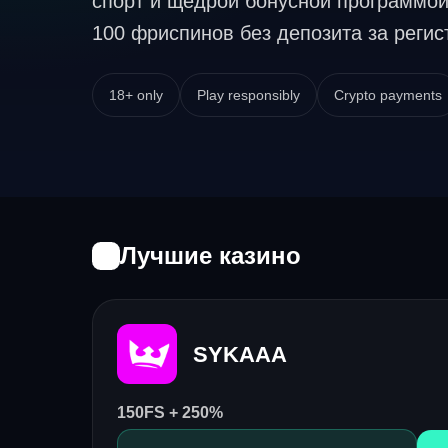
спорт и щедрой бонусной программой
100 фриспинов без депозита за регис
18+ only
Play responsibly
Crypto payments
Лучшие казино
SYKAAA
150FS + 250%