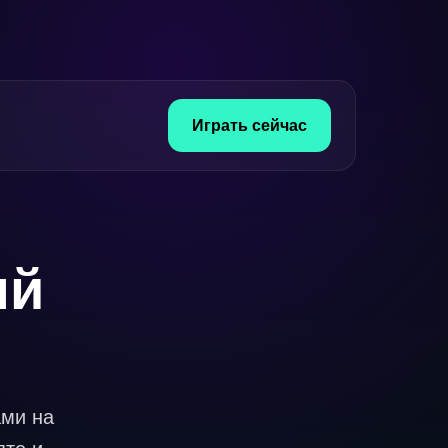
Играть сейчас
ый
ами на