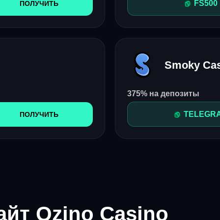
FS500
ПОЛУЧИТЬ
Smoky Cas
375% на депозиты
TELEGR
ПОЛУЧИТЬ
йт Qzino Casino