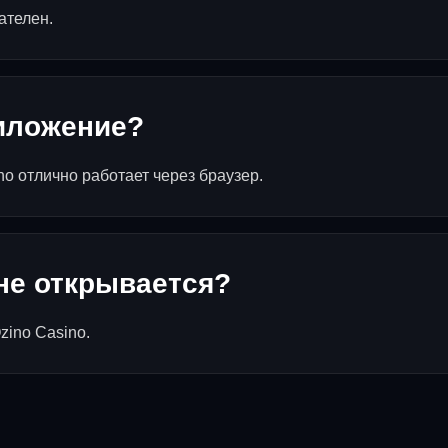
ателен.
иложение?
o отлично работает через браузер.
 не открывается?
zino Casino.