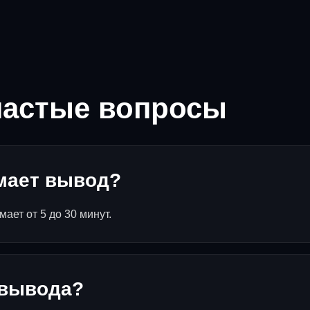
частые вопросы
мает вывод?
ает от 5 до 30 минут.
 вывода?