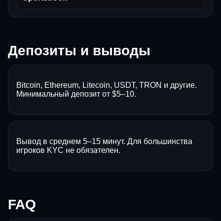
Депозиты и выводы
Bitcoin, Ethereum, Litecoin, USDT, TRON и другие.
Минимальный депозит от $5–10.
Вывод в среднем 5–15 минут. Для большинства
игроков KYC не обязателен.
FAQ