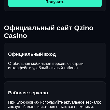
Получить
Официальный сайт Qzino
Casino
Официальный вход
Стабильная мобильная версия, быстрый
интерфейс и удобный личный кабинет.
Рабочее зеркало
При блокировках используйте актуальное зеркало:
аккаунт, баланс и история остаются прежними.