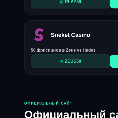
PLAY50
Sneket Casino
50 фриспинов в Zeus vs Hades
ZEUS50
ОФИЦИАЛЬНЫЙ САЙТ
Официальный са