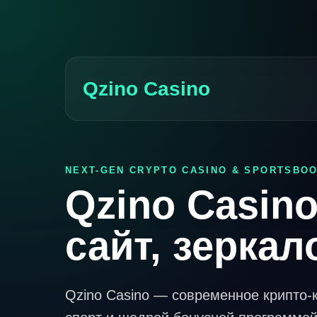
Qzino Casino
NEXT-GEN CRYPTO CASINO & SPORTSBO
Qzino Casi
сайт, зеркал
Qzino Casino — современное крипто-ка