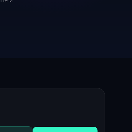
пте и