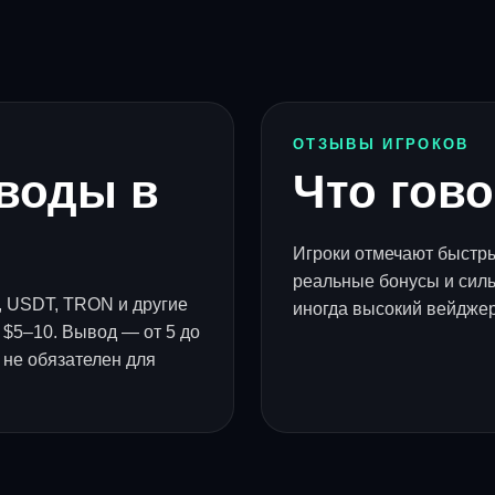
ОТЗЫВЫ ИГРОКОВ
воды в
Что гово
Игроки отмечают быстр
реальные бонусы и сил
n, USDT, TRON и другие
иногда высокий вейджер
$5–10. Вывод — от 5 до
 не обязателен для