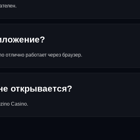
ателен.
иложение?
o отлично работает через браузер.
 не открывается?
zino Casino.