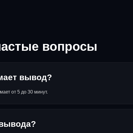
частые вопросы
мает вывод?
ает от 5 до 30 минут.
 вывода?