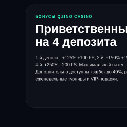
БОНУСЫ QZINO CASINO
Приветственны
на 4 депозита
1-й депозит: +125% +100 FS, 2-й: +150% +1
4-й: +250% +200 FS. Максимальный пакет 
Дополнительно доступны кэшбек до 40%, р
еженедельные турниры и VIP-подарки.