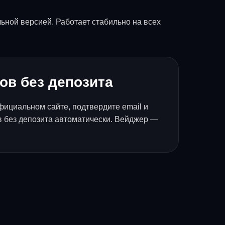
ьной версией. Работает стабильно на всех
ов без депозита
фициальном сайте, подтвердите email и
 без депозита автоматически. Вейджер —