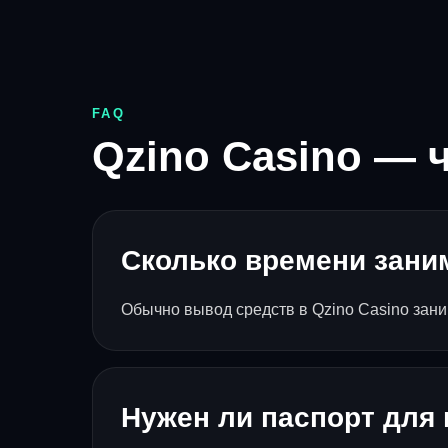
FAQ
Qzino Casino — 
Сколько времени зани
Обычно вывод средств в Qzino Casino заним
Нужен ли паспорт для