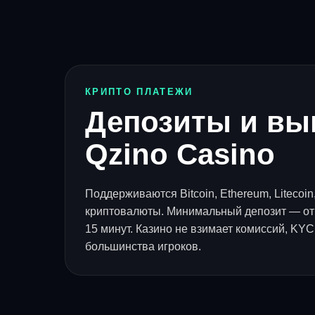
КРИПТО ПЛАТЕЖИ
Депозиты и вы
Qzino Casino
Поддерживаются Bitcoin, Ethereum, Litecoi
криптовалюты. Минимальный депозит — от 
15 минут. Казино не взимает комиссий, KYC
большинства игроков.