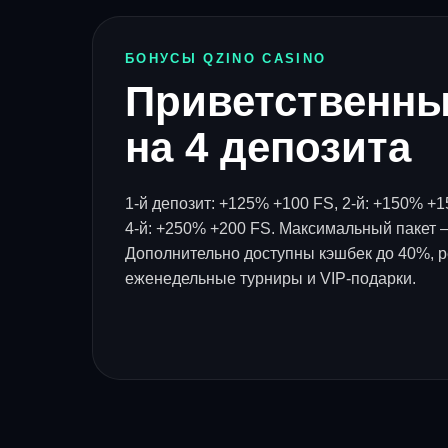
БОНУСЫ QZINO CASINO
Приветственны
на 4 депозита
1-й депозит: +125% +100 FS, 2-й: +150% +1
4-й: +250% +200 FS. Максимальный пакет 
Дополнительно доступны кэшбек до 40%, р
еженедельные турниры и VIP-подарки.