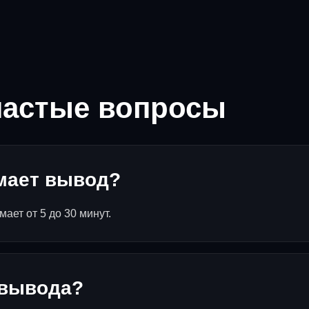
частые вопросы
мает вывод?
ает от 5 до 30 минут.
 вывода?