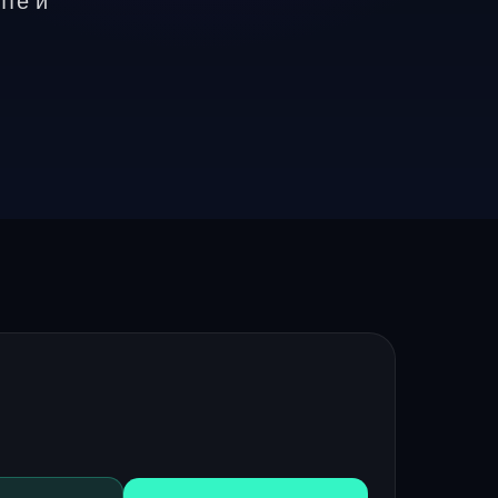
пте и