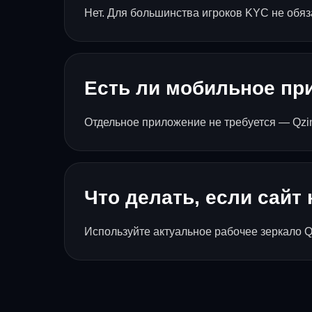
Нет. Для большинства игроков KYC не обяз
Есть ли мобильное пр
Отдельное приложение не требуется — Qzin
Что делать, если сайт
Используйте актуальное рабочее зеркало Q