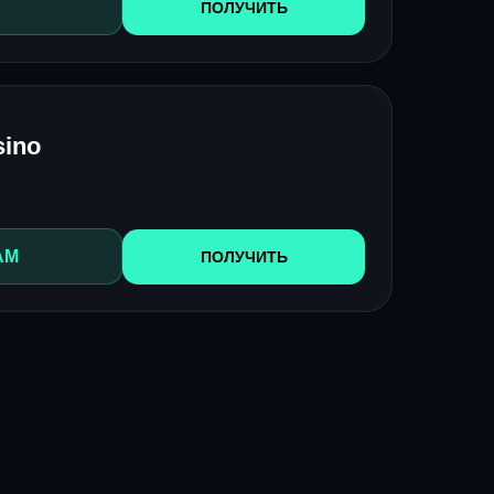
ПОЛУЧИТЬ
ino
AM
ПОЛУЧИТЬ