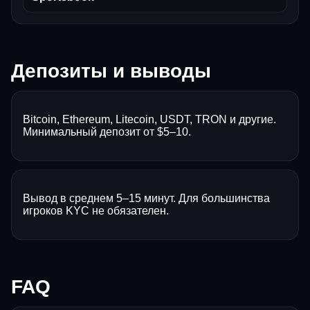
Депозиты и выводы
Bitcoin, Ethereum, Litecoin, USDT, TRON и другие.
Минимальный депозит от $5–10.
Вывод в среднем 5–15 минут. Для большинства
игроков KYC не обязателен.
FAQ