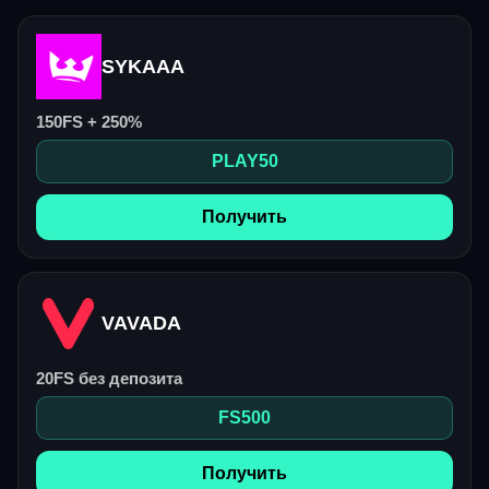
SYKAAA
150FS + 250%
PLAY50
Получить
VAVADA
20FS без депозита
FS500
Получить