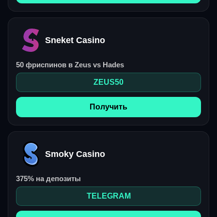
Sneket Casino
50 фриспинов в Zeus vs Hades
ZEUS50
Получить
Smoky Casino
375% на депозиты
TELEGRAM