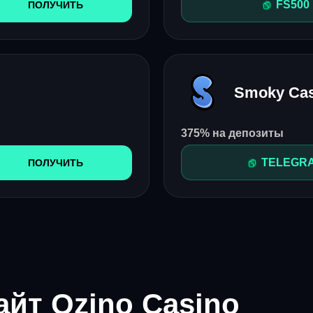
FS500
ПОЛУЧИТЬ
Smoky Cas
375% на депозиты
TELEGR
ПОЛУЧИТЬ
йт Qzino Casino