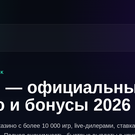
OK
no — официальн
о и бонусы 2026
зино с более 10 000 игр, live-дилерами, ставк