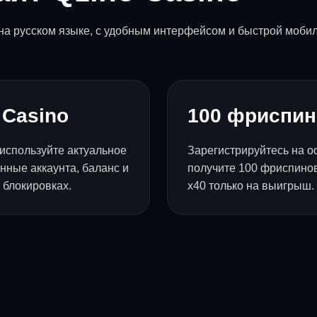
на русском языке, с удобным интерфейсом и быстрой мобил
 Casino
100 фриспин
используйте актуальное
Зарегистрируйтесь на о
нные аккаунта, баланс и
получите 100 фриспинов
 блокировках.
x40 только на выигрыш.