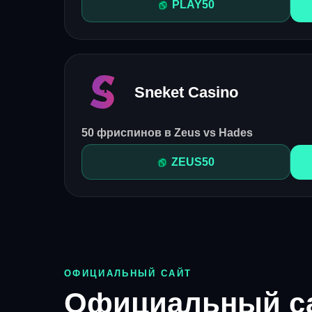
PLAY50
Sneket Casino
50 фриспинов в Zeus vs Hades
ZEUS50
ОФИЦИАЛЬНЫЙ САЙТ
Официальный са