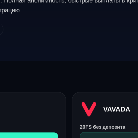
. Полная анонимность, быстрые выплаты в кри
трацию.
VAVADA
20FS без депозита