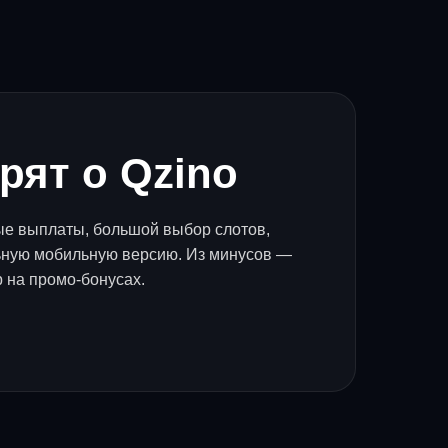
рят о Qzino
ые выплаты, большой выбор слотов,
ьную мобильную версию. Из минусов —
 на промо-бонусах.