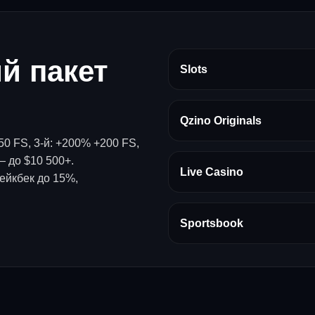
й пакет
Slots
Qzino Originals
50 FS, 3-й: +200% +200 FS,
— до $10 500+.
Live Casino
ейкбек до 15%,
Sportsbook