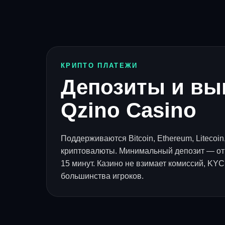
КРИПТО ПЛАТЕЖИ
Депозиты и вы
Qzino Casino
Поддерживаются Bitcoin, Ethereum, Litecoi
криптовалюты. Минимальный депозит — от 
15 минут. Казино не взимает комиссий, KYC
большинства игроков.