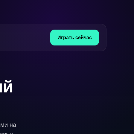
Играть сейчас
ый
ами на