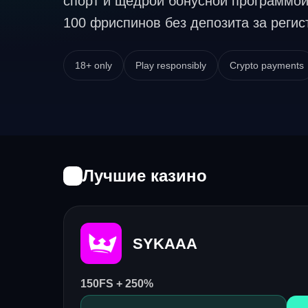
спорт и щедрой бонусной программой
100 фриспинов без депозита за регис
18+ only
Play responsibly
Crypto payments
Лучшие казино
SYKAAA
150FS + 250%