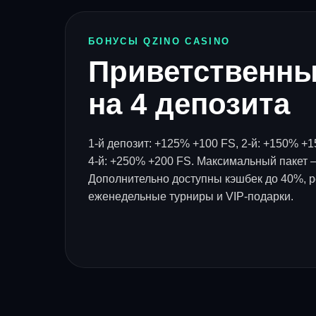
БОНУСЫ QZINO CASINO
Приветственны
на 4 депозита
1-й депозит: +125% +100 FS, 2-й: +150% +1
4-й: +250% +200 FS. Максимальный пакет 
Дополнительно доступны кэшбек до 40%, р
еженедельные турниры и VIP-подарки.