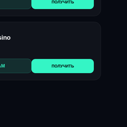
ПОЛУЧИТЬ
ino
AM
ПОЛУЧИТЬ