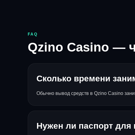
FAQ
Qzino Casino — 
Сколько времени зани
Обычно вывод средств в Qzino Casino заним
Нужен ли паспорт для