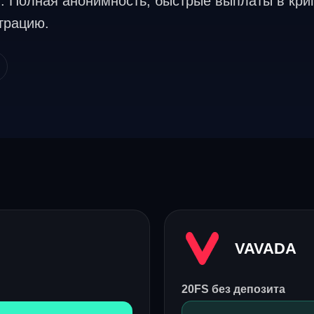
. Полная анонимность, быстрые выплаты в кри
трацию.
VAVADA
20FS без депозита