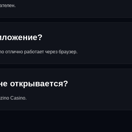
ателен.
иложение?
o отлично работает через браузер.
 не открывается?
zino Casino.