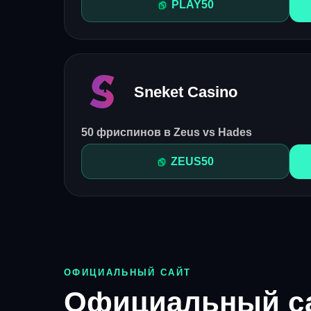
PLAY50
Sneket Casino
50 фриспинов в Zeus vs Hades
ZEUS50
ОФИЦИАЛЬНЫЙ САЙТ
Официальный са