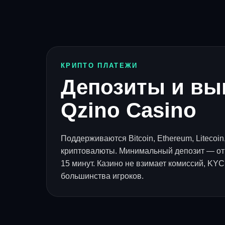
КРИПТО ПЛАТЕЖИ
Депозиты и вы
Qzino Casino
Поддерживаются Bitcoin, Ethereum, Litecoi
криптовалюты. Минимальный депозит — от 
15 минут. Казино не взимает комиссий, KYC
большинства игроков.