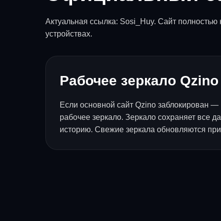
Актуальная ссылка: Sosi_Huy. Сайт полностью 
устройствах.
Рабочее зеркало Qzino
Если основной сайт Qzino заблокирован — 
рабочее зеркало. Зеркало сохраняет все да
историю. Свежие зеркала обновляются при