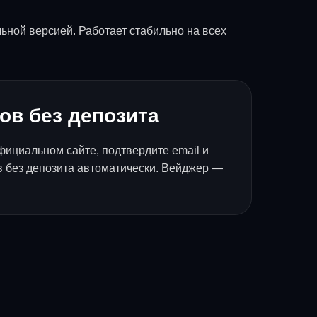
ьной версией. Работает стабильно на всех
ов без депозита
фициальном сайте, подтвердите email и
 без депозита автоматически. Вейджер —