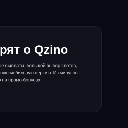
рят о Qzino
ые выплаты, большой выбор слотов,
ьную мобильную версию. Из минусов —
 на промо-бонусах.