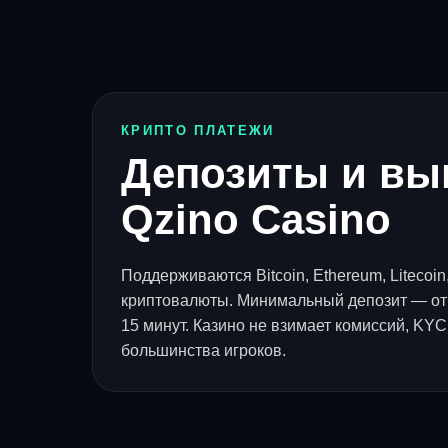
КРИПТО ПЛАТЕЖИ
Депозиты и вы
Qzino Casino
Поддерживаются Bitcoin, Ethereum, Litecoi
криптовалюты. Минимальный депозит — от 
15 минут. Казино не взимает комиссий, KYC
большинства игроков.