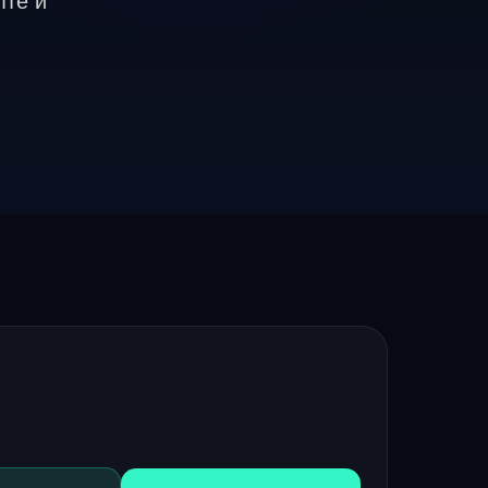
пте и