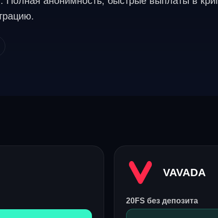
. Полная анонимность, быстрые выплаты в кри
трацию.
VAVADA
20FS без депозита