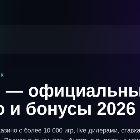
OK
no — официальн
о и бонусы 2026
зино с более 10 000 игр, live-дилерами, ставк