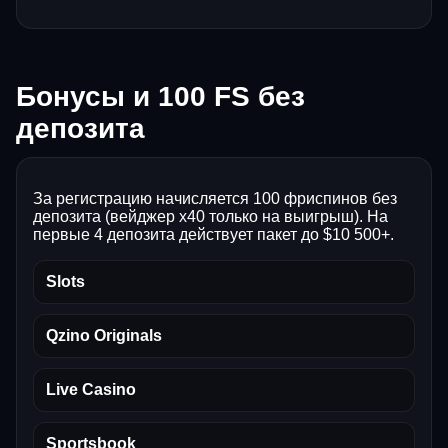
Бонусы и 100 FS без
депозита
За регистрацию начисляется 100 фриспинов без
депозита (вейджер x40 только на выигрыш). На
первые 4 депозита действует пакет до $10 500+.
Slots
Qzino Originals
Live Casino
Sportsbook