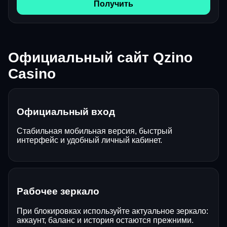
Получить
Официальный сайт Qzino
Casino
Официальный вход
Стабильная мобильная версия, быстрый
интерфейс и удобный личный кабинет.
Рабочее зеркало
При блокировках используйте актуальное зеркало:
аккаунт, баланс и история остаются прежними.