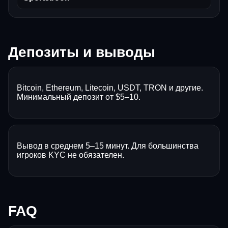
Депозиты и выводы
Bitcoin, Ethereum, Litecoin, USDT, TRON и другие.
Минимальный депозит от $5–10.
Вывод в среднем 5–15 минут. Для большинства
игроков KYC не обязателен.
FAQ