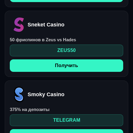
Sneket Casino
50 фриспинов в Zeus vs Hades
ZEUS50
Получить
Smoky Casino
375% на депозиты
TELEGRAM