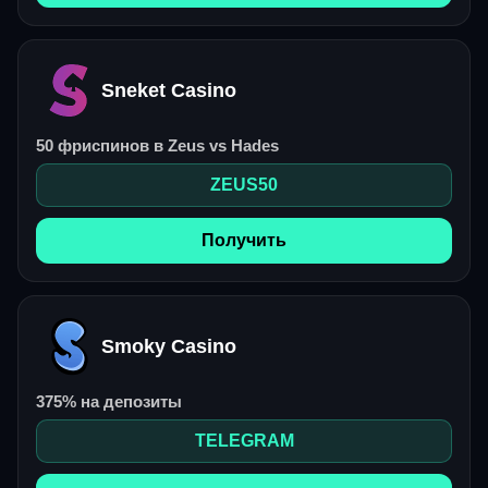
Sneket Casino
50 фриспинов в Zeus vs Hades
ZEUS50
Получить
Smoky Casino
375% на депозиты
TELEGRAM