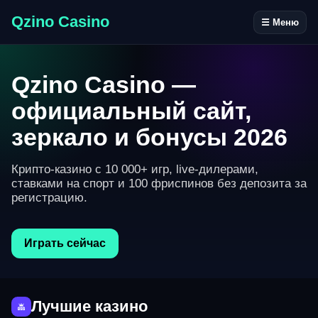
Qzino Casino
☰ Меню
Qzino Casino —
официальный сайт,
зеркало и бонусы 2026
Крипто-казино с 10 000+ игр, live-дилерами,
ставками на спорт и 100 фриспинов без депозита за
регистрацию.
Играть сейчас
Лучшие казино