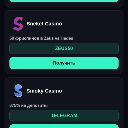
Sneket Casino
50 фриспинов в Zeus vs Hades
ZEUS50
Получить
Smoky Casino
375% на депозиты
TELEGRAM