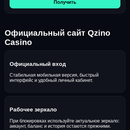
Получить
Официальный сайт Qzino
Casino
Официальный вход
Стабильная мобильная версия, быстрый
интерфейс и удобный личный кабинет.
Рабочее зеркало
При блокировках используйте актуальное зеркало:
аккаунт, баланс и история остаются прежними.