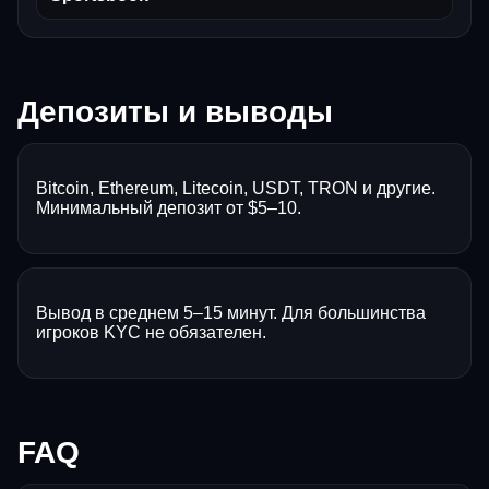
Депозиты и выводы
Bitcoin, Ethereum, Litecoin, USDT, TRON и другие.
Минимальный депозит от $5–10.
Вывод в среднем 5–15 минут. Для большинства
игроков KYC не обязателен.
FAQ