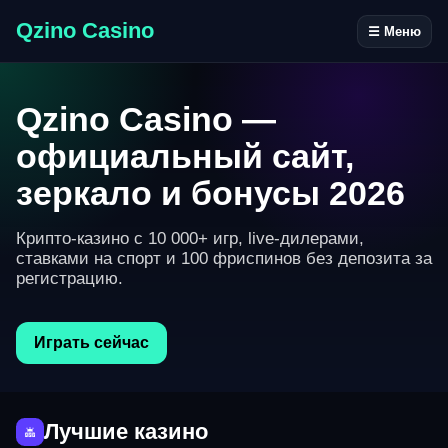
Qzino Casino
☰ Меню
Qzino Casino —
официальный сайт,
зеркало и бонусы 2026
Крипто-казино с 10 000+ игр, live-дилерами,
ставками на спорт и 100 фриспинов без депозита за
регистрацию.
Играть сейчас
Лучшие казино