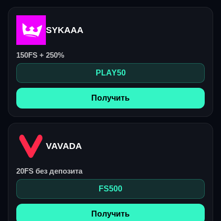
SYKAAA
150FS + 250%
PLAY50
Получить
VAVADA
20FS без депозита
FS500
Получить