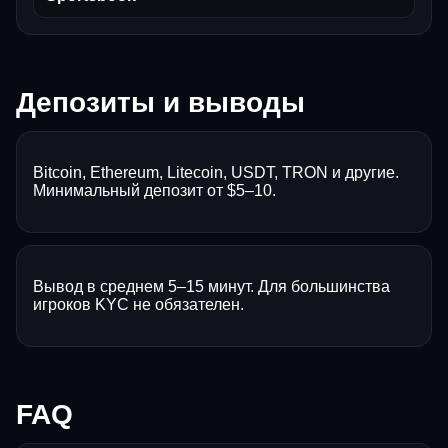
Депозиты и выводы
Bitcoin, Ethereum, Litecoin, USDT, TRON и другие.
Минимальный депозит от $5–10.
Вывод в среднем 5–15 минут. Для большинства
игроков KYC не обязателен.
FAQ