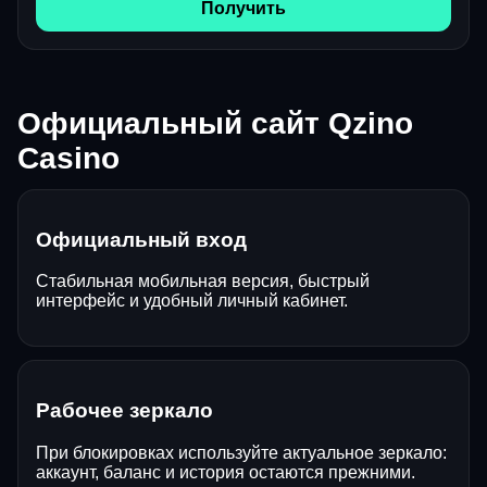
Получить
Официальный сайт Qzino
Casino
Официальный вход
Стабильная мобильная версия, быстрый
интерфейс и удобный личный кабинет.
Рабочее зеркало
При блокировках используйте актуальное зеркало:
аккаунт, баланс и история остаются прежними.