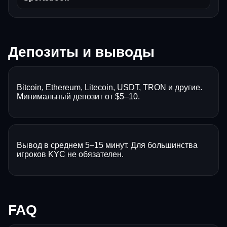
Депозиты и выводы
Bitcoin, Ethereum, Litecoin, USDT, TRON и другие.
Минимальный депозит от $5–10.
Вывод в среднем 5–15 минут. Для большинства
игроков KYC не обязателен.
FAQ