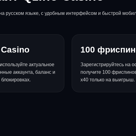
на русском языке, с удобным интерфейсом и быстрой мобил
 Casino
100 фриспин
используйте актуальное
Зарегистрируйтесь на о
нные аккаунта, баланс и
получите 100 фриспинов
 блокировках.
x40 только на выигрыш.