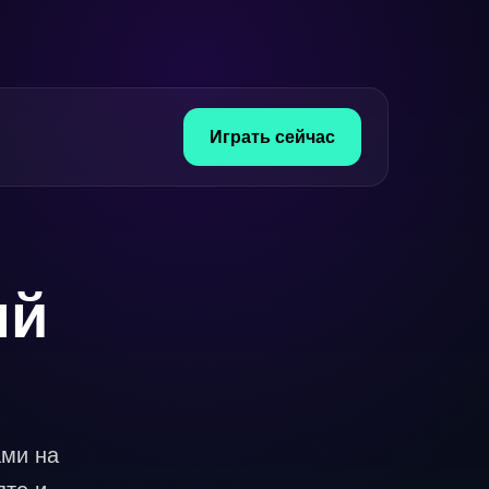
Играть сейчас
ый
ами на