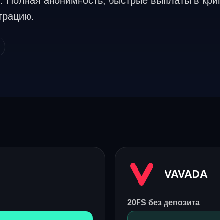
. Полная анонимность, быстрые выплаты в кри
трацию.
VAVADA
20FS без депозита