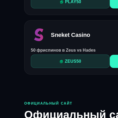
PLAY50
Sneket Casino
50 фриспинов в Zeus vs Hades
ZEUS50
ОФИЦИАЛЬНЫЙ САЙТ
Официальный са