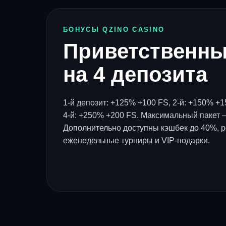
БОНУСЫ QZINO CASINO
Приветственны
на 4 депозита
1-й депозит: +125% +100 FS, 2-й: +150% +1
4-й: +250% +200 FS. Максимальный пакет 
Дополнительно доступны кэшбек до 40%, р
еженедельные турниры и VIP-подарки.