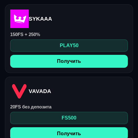
SYKAAA
150FS + 250%
PLAY50
Получить
VAVADA
20FS без депозита
FS500
Получить