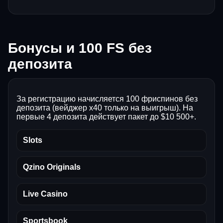
Бонусы и 100 FS без
депозита
За регистрацию начисляется 100 фриспинов без
депозита (вейджер x40 только на выигрыш). На
первые 4 депозита действует пакет до $10 500+.
Slots
Qzino Originals
Live Casino
Sportsbook