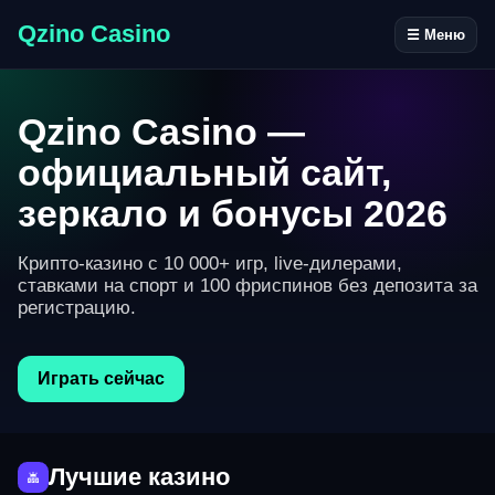
Qzino Casino
☰ Меню
Qzino Casino —
официальный сайт,
зеркало и бонусы 2026
Крипто-казино с 10 000+ игр, live-дилерами,
ставками на спорт и 100 фриспинов без депозита за
регистрацию.
Играть сейчас
Лучшие казино