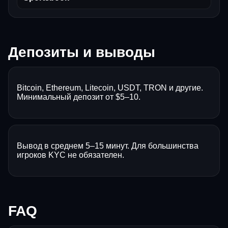
Депозиты и выводы
Bitcoin, Ethereum, Litecoin, USDT, TRON и другие.
Минимальный депозит от $5–10.
Вывод в среднем 5–15 минут. Для большинства
игроков KYC не обязателен.
FAQ