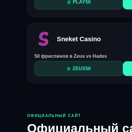
PLAY50
Sneket Casino
50 фриспинов в Zeus vs Hades
ZEUS50
ОФИЦИАЛЬНЫЙ САЙТ
Официальный са