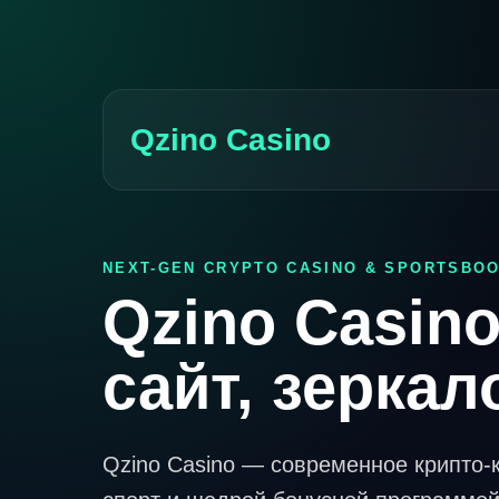
Qzino Casino
NEXT-GEN CRYPTO CASINO & SPORTSBO
Qzino Casi
сайт, зеркал
Qzino Casino — современное крипто-ка