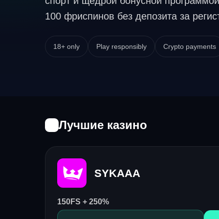
спорт и щедрой бонусной программой
100 фриспинов без депозита за регис
18+ only
Play responsibly
Crypto payments
Лучшие казино
SYKAAA
150FS + 250%