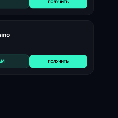
ПОЛУЧИТЬ
ino
AM
ПОЛУЧИТЬ