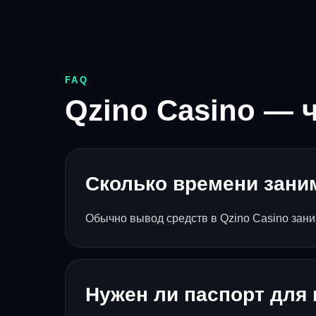
FAQ
Qzino Casino — 
Сколько времени зани
Обычно вывод средств в Qzino Casino заним
Нужен ли паспорт для