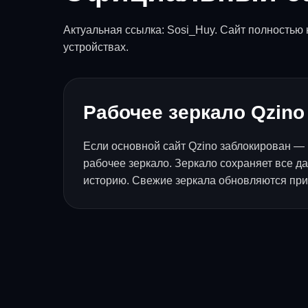
Актуальная ссылка: Sosi_Huy. Сайт полностью 
устройствах.
Рабочее зеркало Qzino
Если основной сайт Qzino заблокирован — 
рабочее зеркало. Зеркало сохраняет все да
историю. Свежие зеркала обновляются при