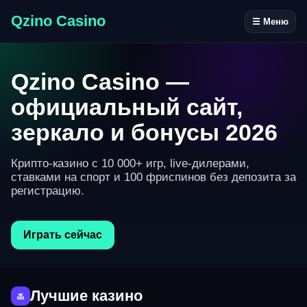
Qzino Casino
☰ Меню
Qzino Casino —
официальный сайт,
зеркало и бонусы 2026
Крипто-казино с 10 000+ игр, live-дилерами,
ставками на спорт и 100 фриспинов без депозита за
регистрацию.
Играть сейчас
Лучшие казино