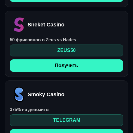
Sneket Casino
50 фриспинов в Zeus vs Hades
ZEUS50
Получить
Smoky Casino
375% на депозиты
TELEGRAM