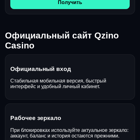
Получить
Официальный сайт Qzino
Casino
Официальный вход
Стабильная мобильная версия, быстрый
интерфейс и удобный личный кабинет.
Рабочее зеркало
При блокировках используйте актуальное зеркало:
аккаунт, баланс и история остаются прежними.