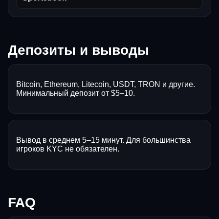
Депозиты и выводы
Bitcoin, Ethereum, Litecoin, USDT, TRON и другие.
Минимальный депозит от $5–10.
Вывод в среднем 5–15 минут. Для большинства
игроков KYC не обязателен.
FAQ