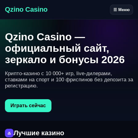
Qzino Casino
☰ Меню
Qzino Casino —
официальный сайт,
зеркало и бонусы 2026
Крипто-казино с 10 000+ игр, live-дилерами,
ставками на спорт и 100 фриспинов без депозита за
регистрацию.
Играть сейчас
Лучшие казино