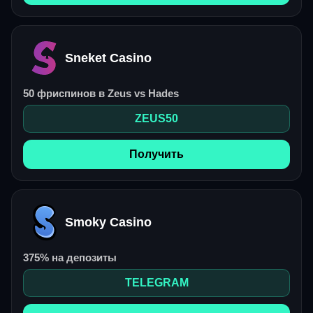
Sneket Casino
50 фриспинов в Zeus vs Hades
ZEUS50
Получить
Smoky Casino
375% на депозиты
TELEGRAM