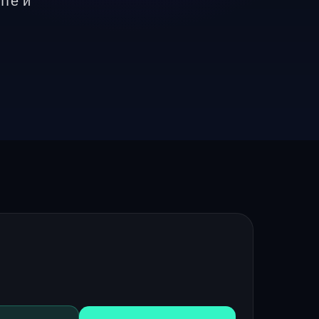
пте и