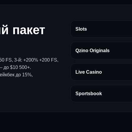
й пакет
Slots
Qzino Originals
50 FS, 3-й: +200% +200 FS,
— до $10 500+.
Live Casino
ейкбек до 15%,
Sportsbook