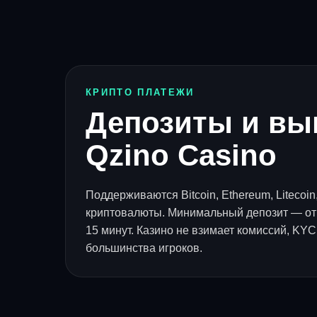
КРИПТО ПЛАТЕЖИ
Депозиты и вы
Qzino Casino
Поддерживаются Bitcoin, Ethereum, Litecoi
криптовалюты. Минимальный депозит — от 
15 минут. Казино не взимает комиссий, KYC
большинства игроков.