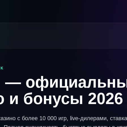
OK
no — официальн
о и бонусы 2026
зино с более 10 000 игр, live-дилерами, ставк