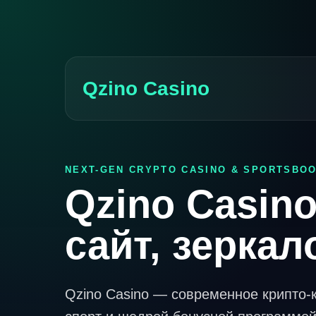
Qzino Casino
NEXT-GEN CRYPTO CASINO & SPORTSBO
Qzino Casi
сайт, зеркал
Qzino Casino — современное крипто-ка