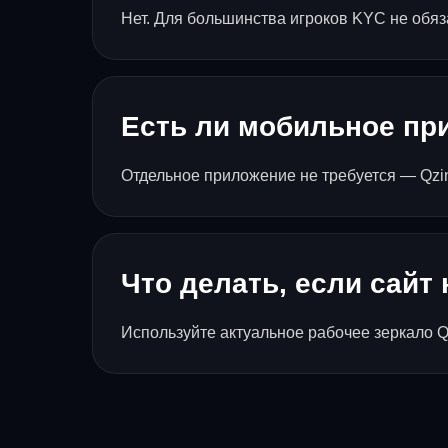
Нет. Для большинства игроков KYC не обяз
Есть ли мобильное пр
Отдельное приложение не требуется — Qzin
Что делать, если сайт
Используйте актуальное рабочее зеркало Q