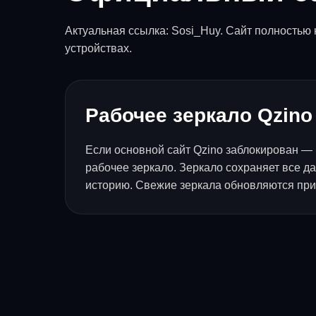
Актуальная ссылка: Sosi_Huy. Сайт полностью 
устройствах.
Рабочее зеркало Qzino
Если основной сайт Qzino заблокирован — 
рабочее зеркало. Зеркало сохраняет все да
историю. Свежие зеркала обновляются при