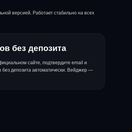
ьной версией. Работает стабильно на всех
ов без депозита
фициальном сайте, подтвердите email и
 без депозита автоматически. Вейджер —