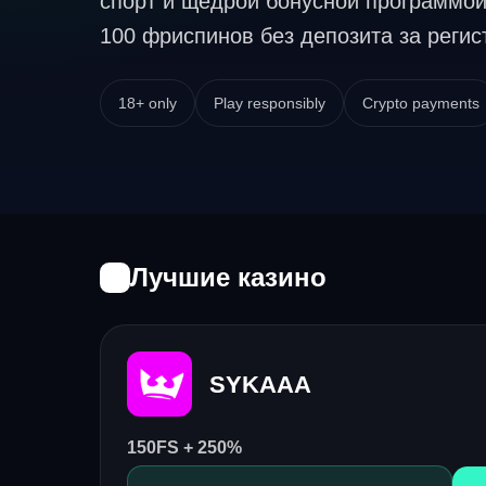
спорт и щедрой бонусной программой
100 фриспинов без депозита за регис
18+ only
Play responsibly
Crypto payments
Лучшие казино
SYKAAA
150FS + 250%