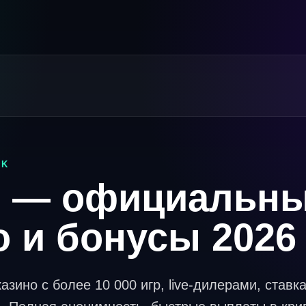
OK
no — официальн
о и бонусы 2026
зино с более 10 000 игр, live-дилерами, ставк