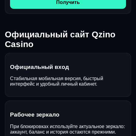
Получить
Официальный сайт Qzino
Casino
Официальный вход
Стабильная мобильная версия, быстрый
интерфейс и удобный личный кабинет.
Рабочее зеркало
При блокировках используйте актуальное зеркало:
аккаунт, баланс и история остаются прежними.