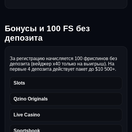
Бонусы и 100 FS без
депозита
За регистрацию начисляется 100 фриспинов без
депозита (вейджер x40 только на выигрыш). На
первые 4 депозита действует пакет до $10 500+.
Slots
Qzino Originals
Live Casino
Sportsbook