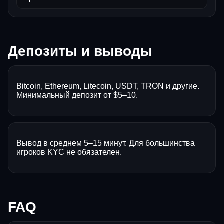
Депозиты и выводы
Bitcoin, Ethereum, Litecoin, USDT, TRON и другие.
Минимальный депозит от $5–10.
Вывод в среднем 5–15 минут. Для большинства
игроков KYC не обязателен.
FAQ