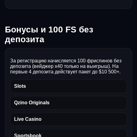
Бонусы и 100 FS без
депозита
За регистрацию начисляется 100 фриспинов без
депозита (вейджер x40 только на выигрыш). На
первые 4 депозита действует пакет до $10 500+.
Slots
Qzino Originals
Live Casino
Sportsbook