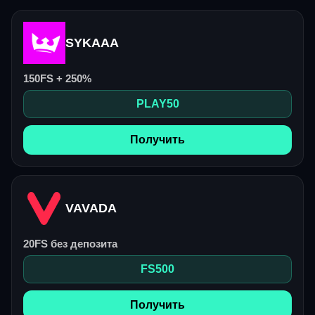
SYKAAA
150FS + 250%
PLAY50
Получить
VAVADA
20FS без депозита
FS500
Получить