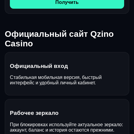
Получить
Официальный сайт Qzino
Casino
Официальный вход
Стабильная мобильная версия, быстрый
интерфейс и удобный личный кабинет.
Рабочее зеркало
При блокировках используйте актуальное зеркало:
аккаунт, баланс и история остаются прежними.