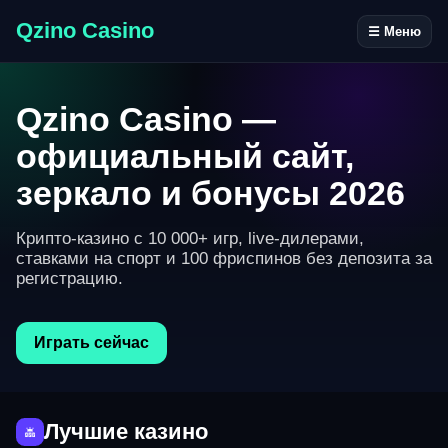
Qzino Casino
☰ Меню
Qzino Casino —
официальный сайт,
зеркало и бонусы 2026
Крипто-казино с 10 000+ игр, live-дилерами,
ставками на спорт и 100 фриспинов без депозита за
регистрацию.
Играть сейчас
Лучшие казино