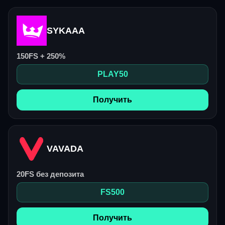
SYKAAA
150FS + 250%
PLAY50
Получить
VAVADA
20FS без депозита
FS500
Получить