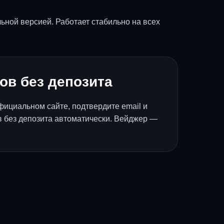
ьной версией. Работает стабильно на всех
ов без депозита
фициальном сайте, подтвердите email и
 без депозита автоматически. Вейджер —