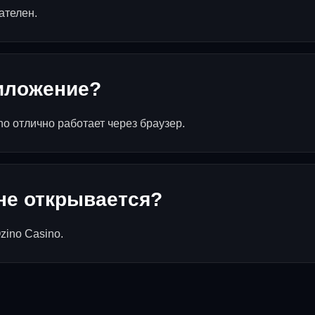
ателен.
иложение?
o отлично работает через браузер.
 не открывается?
zino Casino.