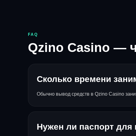
FAQ
Qzino Casino — 
Сколько времени зани
Обычно вывод средств в Qzino Casino заним
Нужен ли паспорт для