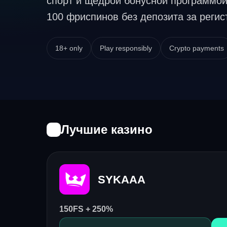
спорт и щедрой бонусной программой
100 фриспинов без депозита за регис
18+ only
Play responsibly
Crypto payments
Лучшие казино
SYKAAA
150FS + 250%