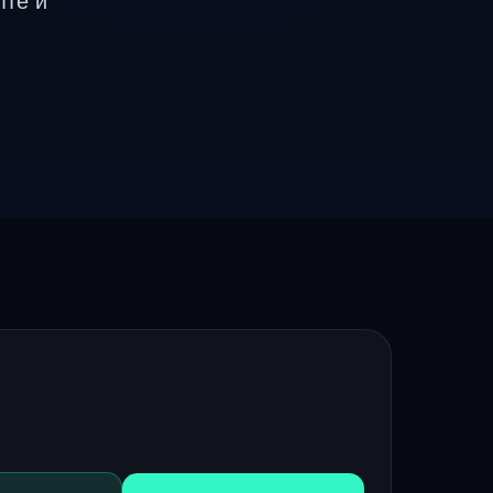
пте и