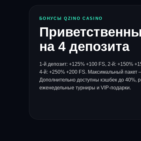
БОНУСЫ QZINO CASINO
Приветственны
на 4 депозита
1-й депозит: +125% +100 FS, 2-й: +150% +1
4-й: +250% +200 FS. Максимальный пакет 
Дополнительно доступны кэшбек до 40%, р
еженедельные турниры и VIP-подарки.