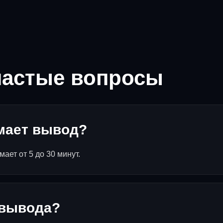
частые вопросы
мает вывод?
ает от 5 до 30 минут.
 вывода?