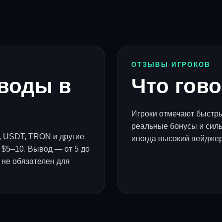
ОТЗЫВЫ ИГРОКОВ
воды в
Что гово
Игроки отмечают быстр
реальные бонусы и сил
n, USDT, TRON и другие
иногда высокий вейджер
$5–10. Вывод — от 5 до
 не обязателен для