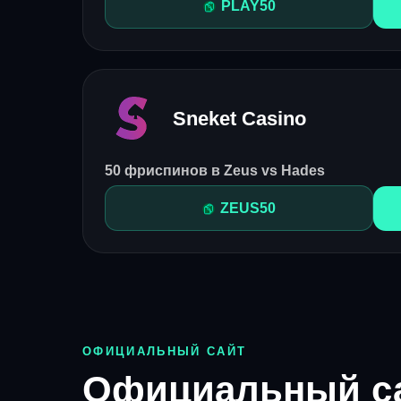
PLAY50
Sneket Casino
50 фриспинов в Zeus vs Hades
ZEUS50
ОФИЦИАЛЬНЫЙ САЙТ
Официальный са