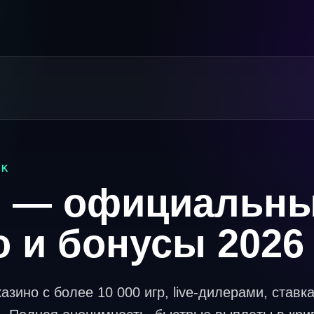
OK
no — официальн
о и бонусы 2026
зино с более 10 000 игр, live-дилерами, ставк