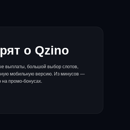
рят о Qzino
ые выплаты, большой выбор слотов,
ьную мобильную версию. Из минусов —
 на промо-бонусах.