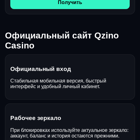
Получить
Официальный сайт Qzino
Casino
Официальный вход
Стабильная мобильная версия, быстрый
интерфейс и удобный личный кабинет.
Рабочее зеркало
При блокировках используйте актуальное зеркало:
аккаунт, баланс и история остаются прежними.