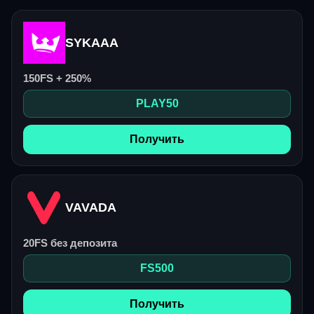
SYKAAA
150FS + 250%
PLAY50
Получить
VAVADA
20FS без депозита
FS500
Получить