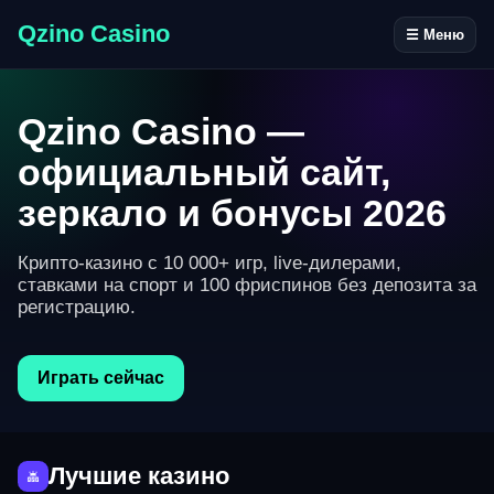
Qzino Casino
☰ Меню
Qzino Casino —
официальный сайт,
зеркало и бонусы 2026
Крипто-казино с 10 000+ игр, live-дилерами,
ставками на спорт и 100 фриспинов без депозита за
регистрацию.
Играть сейчас
Лучшие казино