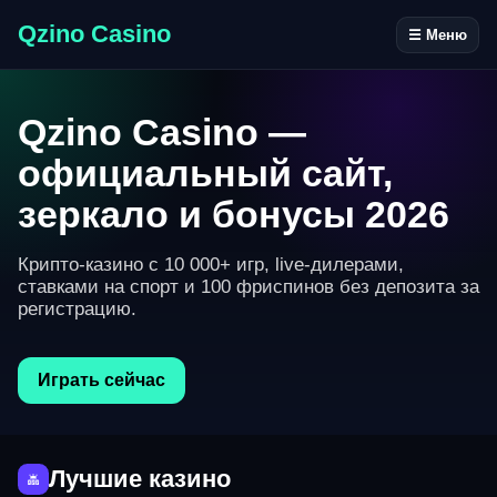
Qzino Casino
☰ Меню
Qzino Casino —
официальный сайт,
зеркало и бонусы 2026
Крипто-казино с 10 000+ игр, live-дилерами,
ставками на спорт и 100 фриспинов без депозита за
регистрацию.
Играть сейчас
Лучшие казино