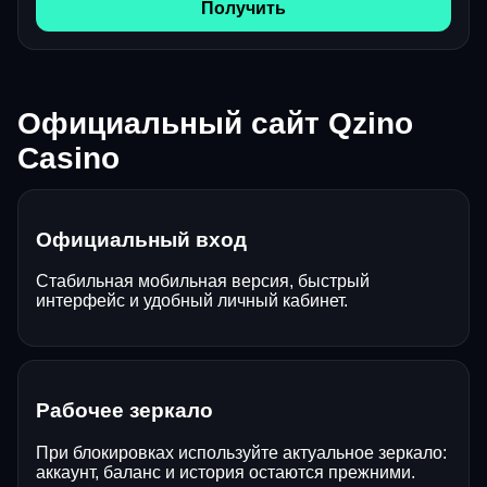
Получить
Официальный сайт Qzino
Casino
Официальный вход
Стабильная мобильная версия, быстрый
интерфейс и удобный личный кабинет.
Рабочее зеркало
При блокировках используйте актуальное зеркало:
аккаунт, баланс и история остаются прежними.