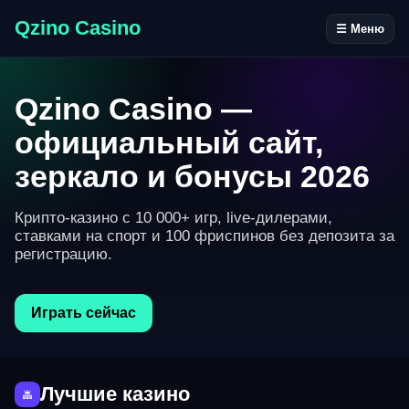
Qzino Casino
☰ Меню
Qzino Casino —
официальный сайт,
зеркало и бонусы 2026
Крипто-казино с 10 000+ игр, live-дилерами,
ставками на спорт и 100 фриспинов без депозита за
регистрацию.
Играть сейчас
Лучшие казино