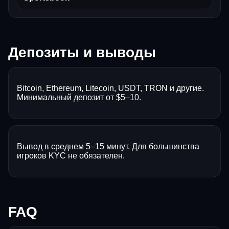
Депозиты и выводы
Bitcoin, Ethereum, Litecoin, USDT, TRON и другие.
Минимальный депозит от $5–10.
Вывод в среднем 5–15 минут. Для большинства
игроков KYC не обязателен.
FAQ