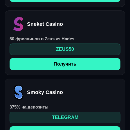
Sneket Casino
50 фриспинов в Zeus vs Hades
ZEUS50
Получить
Smoky Casino
375% на депозиты
TELEGRAM