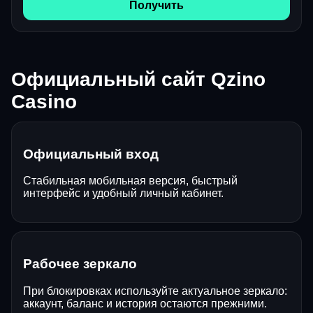
Получить
Официальный сайт Qzino
Casino
Официальный вход
Стабильная мобильная версия, быстрый
интерфейс и удобный личный кабинет.
Рабочее зеркало
При блокировках используйте актуальное зеркало:
аккаунт, баланс и история остаются прежними.