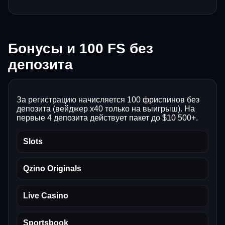
Бонусы и 100 FS без
депозита
За регистрацию начисляется 100 фриспинов без
депозита (вейджер x40 только на выигрыш). На
первые 4 депозита действует пакет до $10 500+.
Slots
Qzino Originals
Live Casino
Sportsbook