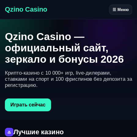
Qzino Casino
☰ Меню
Qzino Casino —
официальный сайт,
зеркало и бонусы 2026
Крипто-казино с 10 000+ игр, live-дилерами,
ставками на спорт и 100 фриспинов без депозита за
регистрацию.
Играть сейчас
Лучшие казино