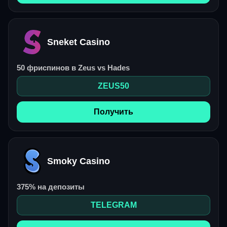
Sneket Casino
50 фриспинов в Zeus vs Hades
ZEUS50
Получить
Smoky Casino
375% на депозиты
TELEGRAM