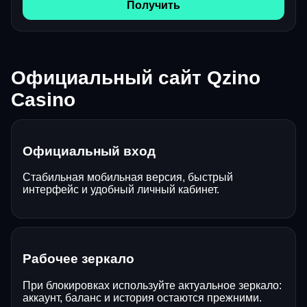
Получить
Официальный сайт Qzino
Casino
Официальный вход
Стабильная мобильная версия, быстрый
интерфейс и удобный личный кабинет.
Рабочее зеркало
При блокировках используйте актуальное зеркало:
аккаунт, баланс и история остаются прежними.