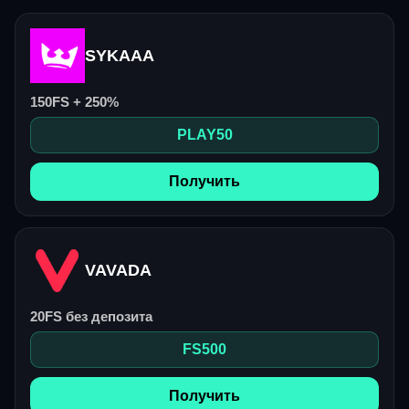
SYKAAA
150FS + 250%
PLAY50
Получить
VAVADA
20FS без депозита
FS500
Получить