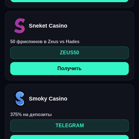
Sneket Casino
50 фриспинов в Zeus vs Hades
ZEUS50
Получить
Smoky Casino
375% на депозиты
TELEGRAM