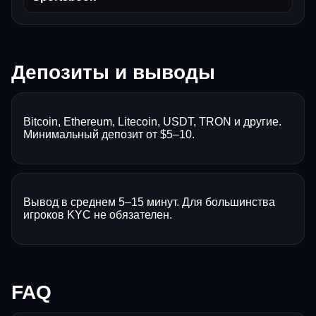
Депозиты и выводы
Bitcoin, Ethereum, Litecoin, USDT, TRON и другие.
Минимальный депозит от $5–10.
Вывод в среднем 5–15 минут. Для большинства
игроков KYC не обязателен.
FAQ