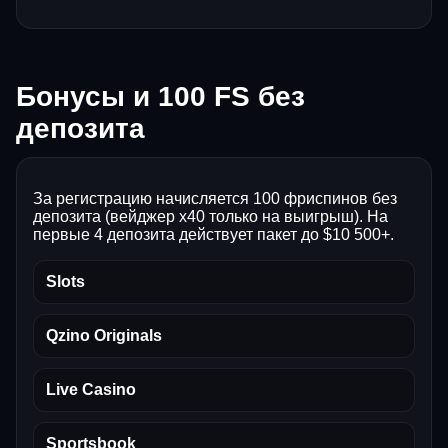
Бонусы и 100 FS без
депозита
За регистрацию начисляется 100 фриспинов без
депозита (вейджер x40 только на выигрыш). На
первые 4 депозита действует пакет до $10 500+.
Slots
Qzino Originals
Live Casino
Sportsbook