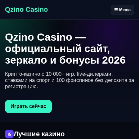
Qzino Casino
☰ Меню
Qzino Casino —
официальный сайт,
зеркало и бонусы 2026
Крипто-казино с 10 000+ игр, live-дилерами,
ставками на спорт и 100 фриспинов без депозита за
регистрацию.
Играть сейчас
Лучшие казино