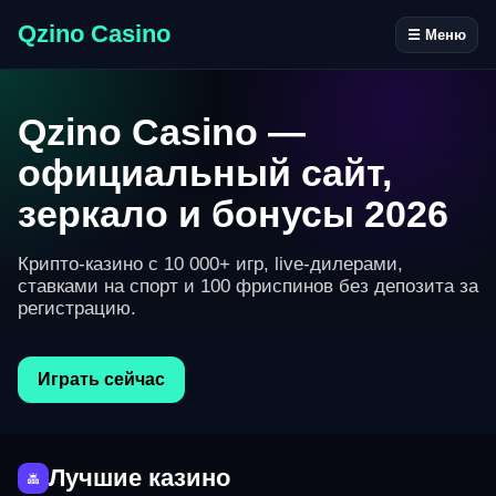
Qzino Casino
☰ Меню
Qzino Casino —
официальный сайт,
зеркало и бонусы 2026
Крипто-казино с 10 000+ игр, live-дилерами,
ставками на спорт и 100 фриспинов без депозита за
регистрацию.
Играть сейчас
Лучшие казино