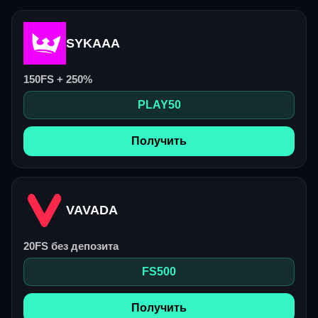
SYKAAA
150FS + 250%
PLAY50
Получить
VAVADA
20FS без депозита
FS500
Получить