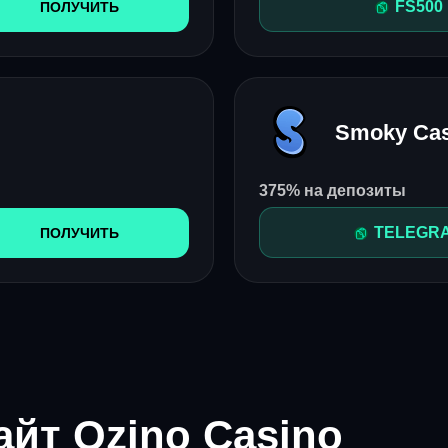
FS500
ПОЛУЧИТЬ
Smoky Cas
375% на депозиты
TELEGR
ПОЛУЧИТЬ
йт Qzino Casino