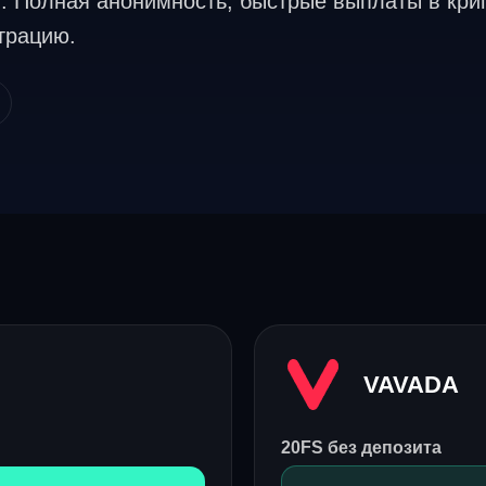
. Полная анонимность, быстрые выплаты в кри
трацию.
VAVADA
20FS без депозита