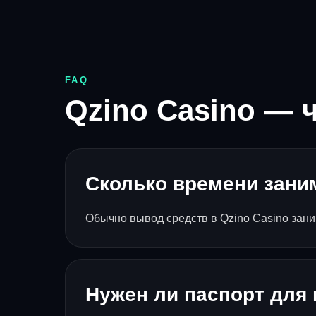
FAQ
Qzino Casino — 
Сколько времени зани
Обычно вывод средств в Qzino Casino заним
Нужен ли паспорт для