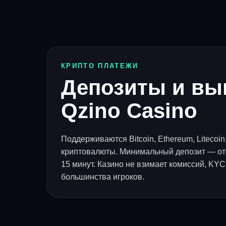
КРИПТО ПЛАТЕЖИ
Депозиты и вы
Qzino Casino
Поддерживаются Bitcoin, Ethereum, Litecoi
криптовалюты. Минимальный депозит — от 
15 минут. Казино не взимает комиссий, KYC
большинства игроков.