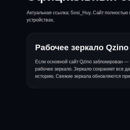
Актуальная ссылка: Sosi_Huy. Сайт полностью 
устройствах.
Рабочее зеркало Qzino
Если основной сайт Qzino заблокирован — 
рабочее зеркало. Зеркало сохраняет все да
историю. Свежие зеркала обновляются при