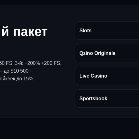
й пакет
Slots
Qzino Originals
50 FS, 3-й: +200% +200 FS,
— до $10 500+.
Live Casino
ейкбек до 15%,
Sportsbook