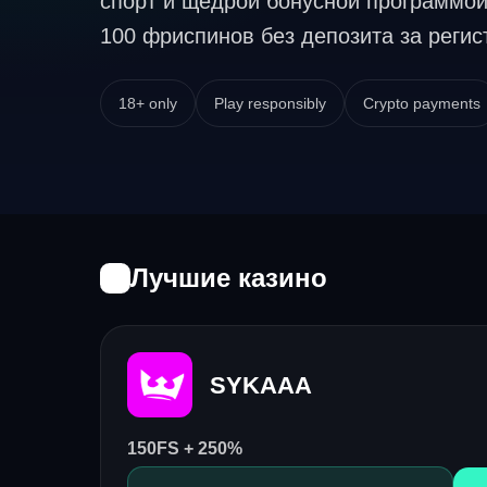
спорт и щедрой бонусной программой
100 фриспинов без депозита за регис
18+ only
Play responsibly
Crypto payments
Лучшие казино
SYKAAA
150FS + 250%