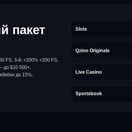
й пакет
Slots
Qzino Originals
50 FS, 3-й: +200% +200 FS,
— до $10 500+.
Live Casino
ейкбек до 15%,
Sportsbook