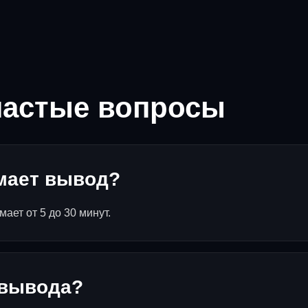
частые вопросы
мает вывод?
ает от 5 до 30 минут.
 вывода?