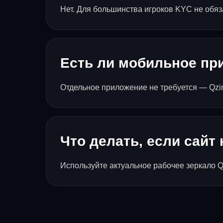
Нет. Для большинства игроков KYC не обяз
Есть ли мобильное пр
Отдельное приложение не требуется — Qzin
Что делать, если сайт
Используйте актуальное рабочее зеркало Q