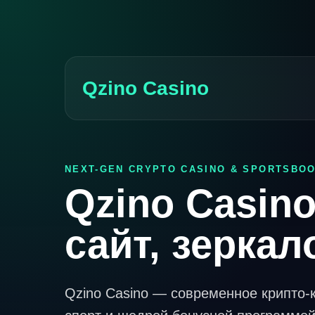
Qzino Casino
NEXT-GEN CRYPTO CASINO & SPORTSBO
Qzino Casi
сайт, зеркал
Qzino Casino — современное крипто-ка