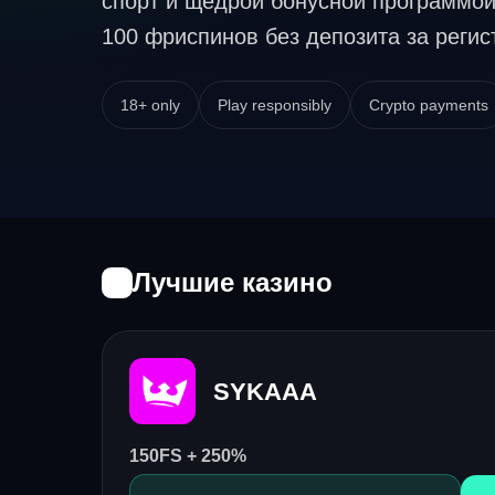
спорт и щедрой бонусной программой
100 фриспинов без депозита за регис
18+ only
Play responsibly
Crypto payments
Лучшие казино
SYKAAA
150FS + 250%