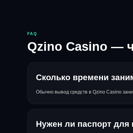
FAQ
Qzino Casino — 
Сколько времени зани
Обычно вывод средств в Qzino Casino заним
Нужен ли паспорт для