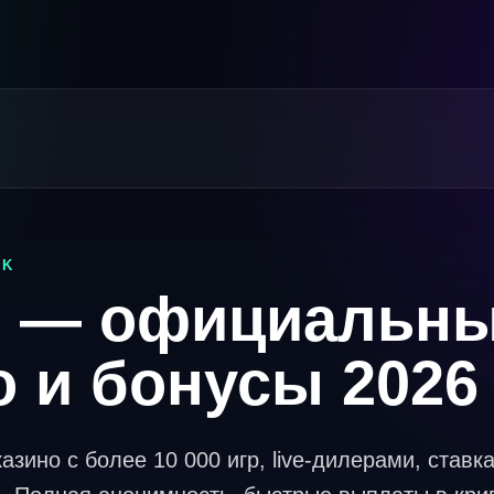
OK
no — официальн
о и бонусы 2026
зино с более 10 000 игр, live-дилерами, ставк