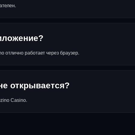
ателен.
иложение?
o отлично работает через браузер.
 не открывается?
zino Casino.