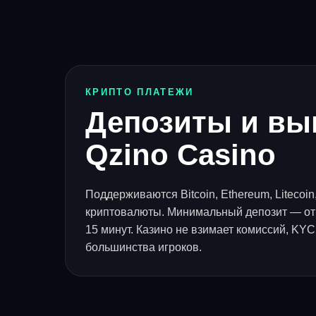
КРИПТО ПЛАТЕЖИ
Депозиты и вы
Qzino Casino
Поддерживаются Bitcoin, Ethereum, Litecoi
криптовалюты. Минимальный депозит — от 
15 минут. Казино не взимает комиссий, KYC
большинства игроков.