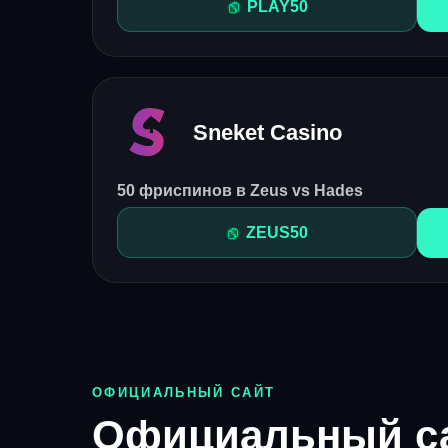
PLAY50
Sneket Casino
50 фриспинов в Zeus vs Hades
ZEUS50
ОФИЦИАЛЬНЫЙ САЙТ
Официальный са