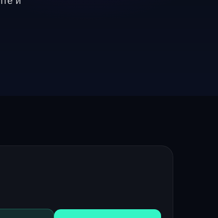
пте и